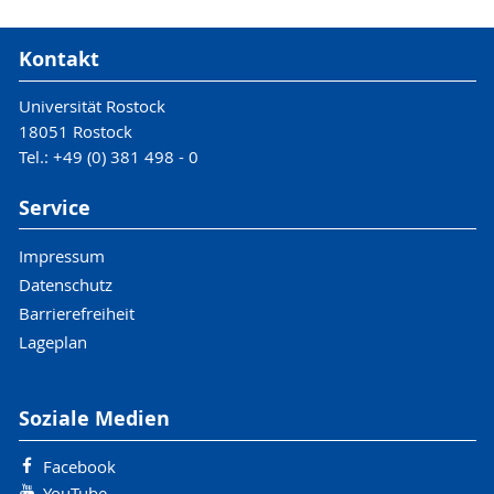
Kontakt
Universität Rostock
18051 Rostock
Tel.: +49 (0) 381 498 - 0
Service
Impressum
Datenschutz
Barrierefreiheit
Lageplan
Soziale Medien
Facebook
YouTube