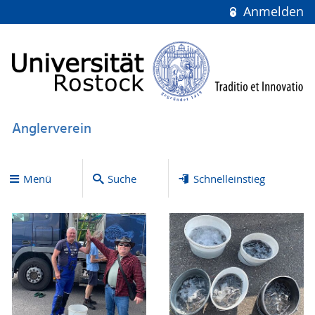
Anmelden
Anglerverein
Menü
Suche
Schnelleinstieg