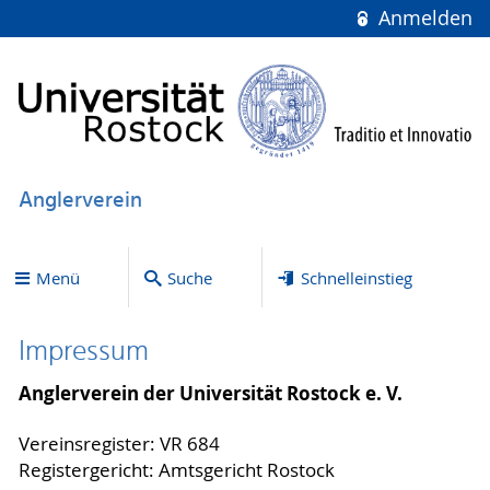
Anmelden
Anglerverein
Menü
Suche
Schnelleinstieg
Impressum
Anglerverein der Universität Rostock e. V.
Vereinsregister: VR 684
Registergericht: Amtsgericht Rostock