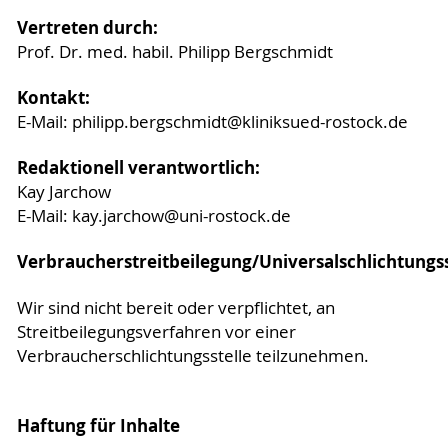
Vertreten durch:
Prof. Dr. med. habil. Philipp Bergschmidt
Kontakt:
E-Mail: philipp.bergschmidt@kliniksued-rostock.de
Redaktionell verantwortlich:
Kay Jarchow
E-Mail: kay.jarchow@uni-rostock.de
Verbraucherstreitbeilegung/Universalschlichtungss
Wir sind nicht bereit oder verpflichtet, an
Streitbeilegungsverfahren vor einer
Verbraucherschlichtungsstelle teilzunehmen.
Haftung für Inhalte