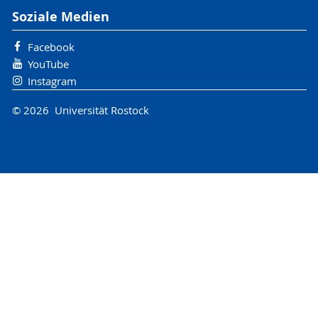
Soziale Medien
Facebook
YouTube
Instagram
© 2026 Universität Rostock