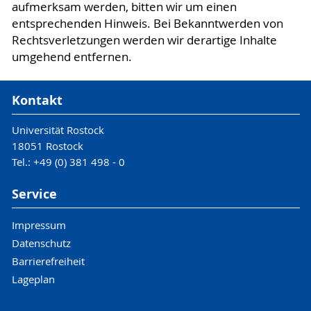
aufmerksam werden, bitten wir um einen
entsprechenden Hinweis. Bei Bekanntwerden von
Rechtsverletzungen werden wir derartige Inhalte
umgehend entfernen.
Kontakt
Universität Rostock
18051 Rostock
Tel.: +49 (0) 381 498 - 0
Service
Impressum
Datenschutz
Barrierefreiheit
Lageplan