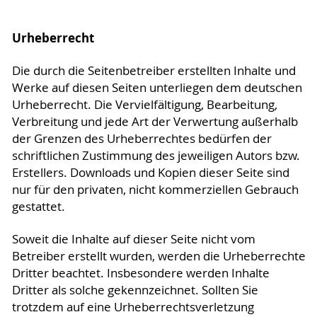
Urheberrecht
Die durch die Seitenbetreiber erstellten Inhalte und
Werke auf diesen Seiten unterliegen dem deutschen
Urheberrecht. Die Vervielfältigung, Bearbeitung,
Verbreitung und jede Art der Verwertung außerhalb
der Grenzen des Urheberrechtes bedürfen der
schriftlichen Zustimmung des jeweiligen Autors bzw.
Erstellers. Downloads und Kopien dieser Seite sind
nur für den privaten, nicht kommerziellen Gebrauch
gestattet.
Soweit die Inhalte auf dieser Seite nicht vom
Betreiber erstellt wurden, werden die Urheberrechte
Dritter beachtet. Insbesondere werden Inhalte
Dritter als solche gekennzeichnet. Sollten Sie
trotzdem auf eine Urheberrechtsverletzung