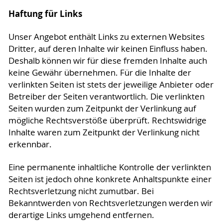
Haftung für Links
Unser Angebot enthält Links zu externen Websites
Dritter, auf deren Inhalte wir keinen Einfluss haben.
Deshalb können wir für diese fremden Inhalte auch
keine Gewähr übernehmen. Für die Inhalte der
verlinkten Seiten ist stets der jeweilige Anbieter oder
Betreiber der Seiten verantwortlich. Die verlinkten
Seiten wurden zum Zeitpunkt der Verlinkung auf
mögliche Rechtsverstöße überprüft. Rechtswidrige
Inhalte waren zum Zeitpunkt der Verlinkung nicht
erkennbar.
Eine permanente inhaltliche Kontrolle der verlinkten
Seiten ist jedoch ohne konkrete Anhaltspunkte einer
Rechtsverletzung nicht zumutbar. Bei
Bekanntwerden von Rechtsverletzungen werden wir
derartige Links umgehend entfernen.