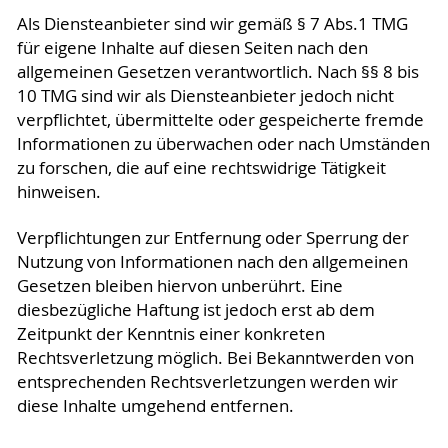
Als Diensteanbieter sind wir gemäß § 7 Abs.1 TMG
für eigene Inhalte auf diesen Seiten nach den
allgemeinen Gesetzen verantwortlich. Nach §§ 8 bis
10 TMG sind wir als Diensteanbieter jedoch nicht
verpflichtet, übermittelte oder gespeicherte fremde
Informationen zu überwachen oder nach Umständen
zu forschen, die auf eine rechtswidrige Tätigkeit
hinweisen.
Verpflichtungen zur Entfernung oder Sperrung der
Nutzung von Informationen nach den allgemeinen
Gesetzen bleiben hiervon unberührt. Eine
diesbezügliche Haftung ist jedoch erst ab dem
Zeitpunkt der Kenntnis einer konkreten
Rechtsverletzung möglich. Bei Bekanntwerden von
entsprechenden Rechtsverletzungen werden wir
diese Inhalte umgehend entfernen.